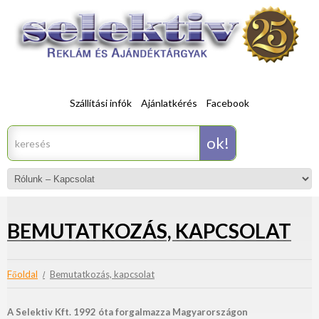
Szállítási infók
Ajánlatkérés
Facebook
BEMUTATKOZÁS, KAPCSOLAT
Főoldal
Bemutatkozás, kapcsolat
A Selektiv Kft. 1992 óta forgalmazza Magyarországon