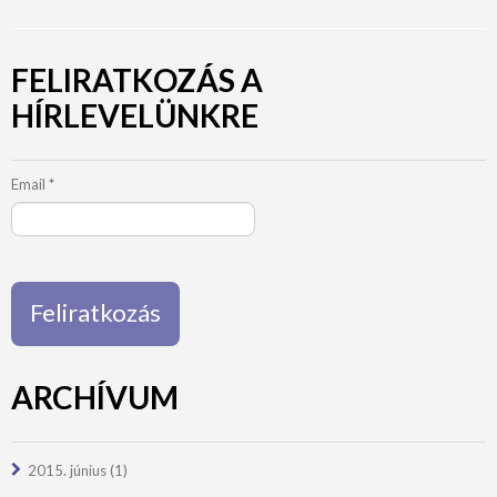
FELIRATKOZÁS A
HÍRLEVELÜNKRE
Email
*
ARCHÍVUM
2015. június
(1)