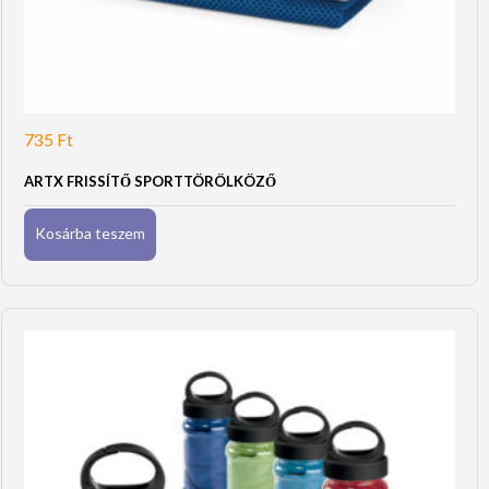
735
Ft
ARTX FRISSÍTŐ SPORTTÖRÖLKÖZŐ
Kosárba teszem