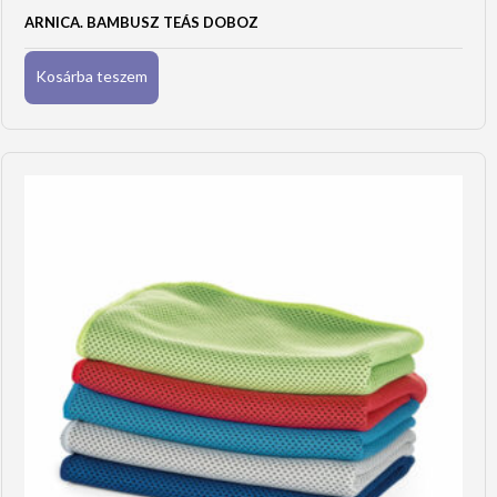
ARNICA. BAMBUSZ TEÁS DOBOZ
Kosárba teszem