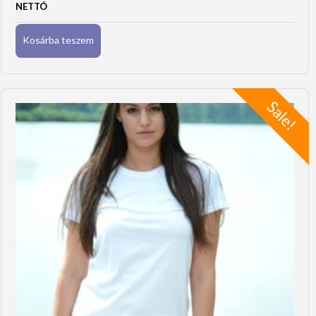
NETTÓ
Kosárba teszem