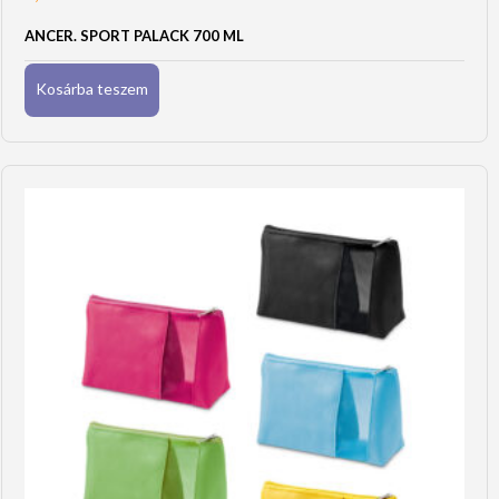
ANCER. SPORT PALACK 700 ML
Kosárba teszem