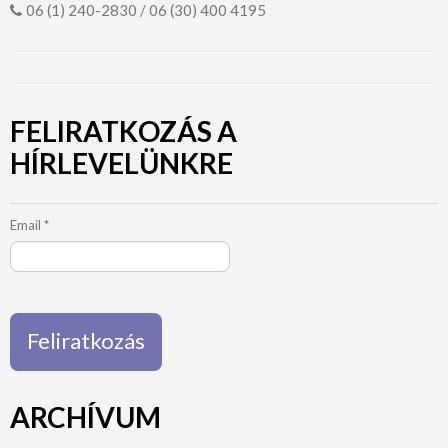
06 (1) 240-2830 / 06 (30) 400 4195
FELIRATKOZÁS A
HÍRLEVELÜNKRE
Email
*
ARCHÍVUM