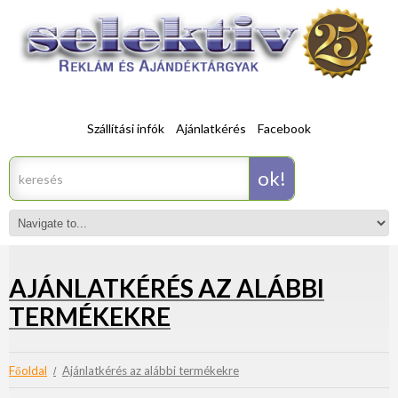
Szállítási infók
Ajánlatkérés
Facebook
AJÁNLATKÉRÉS AZ ALÁBBI
TERMÉKEKRE
Főoldal
Ajánlatkérés az alábbi termékekre