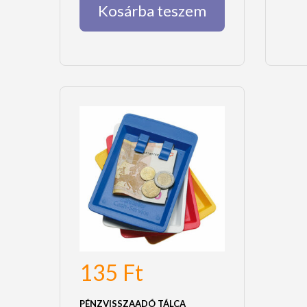
Kosárba teszem
135
Ft
PÉNZVISSZAADÓ TÁLCA