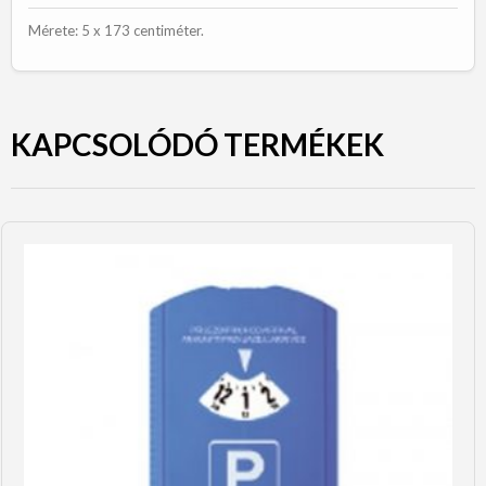
Mérete: 5 x 173 centiméter.
KAPCSOLÓDÓ TERMÉKEK