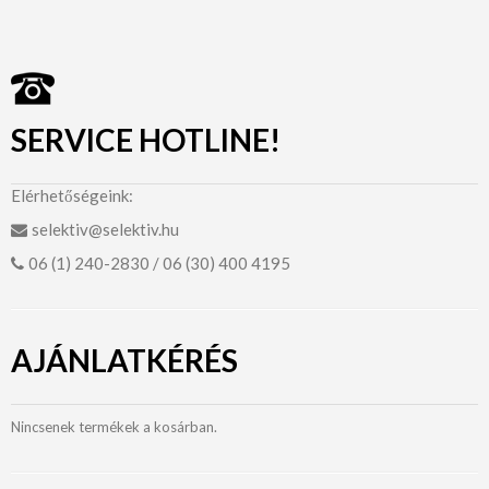
SERVICE HOTLINE!
Elérhetőségeink:
selektiv@selektiv.hu
06 (1) 240-2830 / 06 (30) 400 4195
AJÁNLATKÉRÉS
Nincsenek termékek a kosárban.