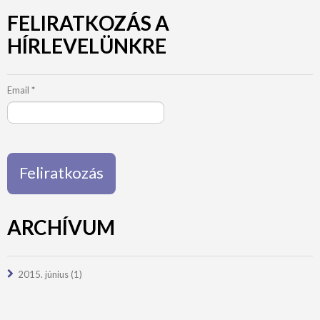
FELIRATKOZÁS A
HÍRLEVELÜNKRE
Email
*
ARCHÍVUM
2015. június
(1)