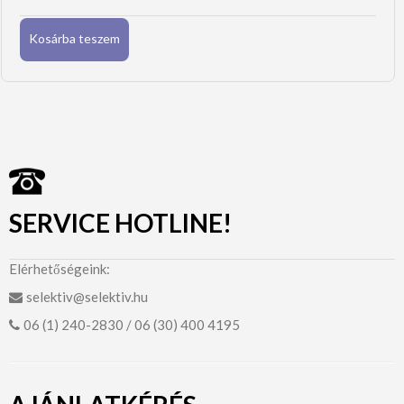
Kosárba teszem
SERVICE HOTLINE!
Elérhetőségeink:
selektiv@selektiv.hu
06 (1) 240-2830 / 06 (30) 400 4195