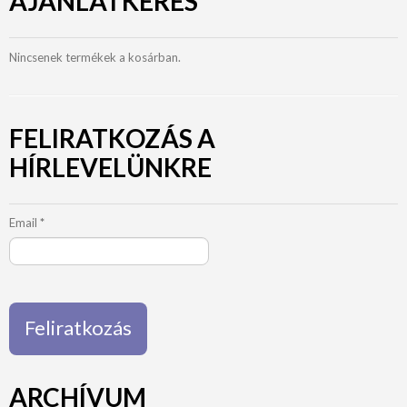
AJÁNLATKÉRÉS
Nincsenek termékek a kosárban.
FELIRATKOZÁS A
HÍRLEVELÜNKRE
Email
*
ARCHÍVUM