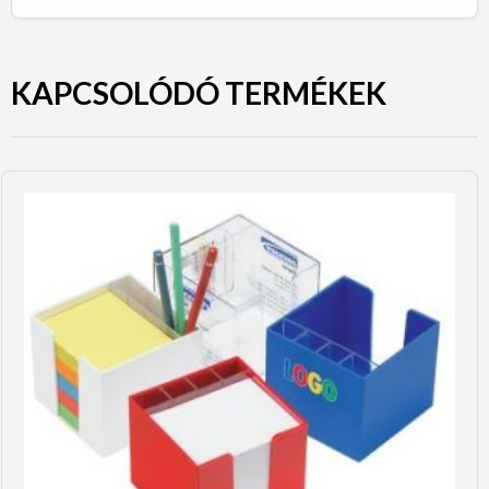
KAPCSOLÓDÓ TERMÉKEK