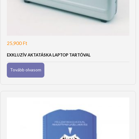
25,900
Ft
EXKLUZÍV AKTATÁSKA LAPTOP TARTÓVAL
Tovább olvasom