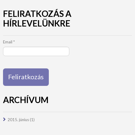
FELIRATKOZÁS A
HÍRLEVELÜNKRE
Email
*
ARCHÍVUM
2015. június
(1)