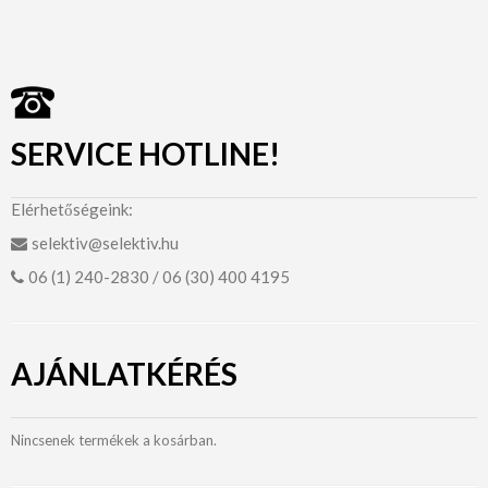
SERVICE HOTLINE!
Elérhetőségeink:
selektiv@selektiv.hu
06 (1) 240-2830 / 06 (30) 400 4195
AJÁNLATKÉRÉS
Nincsenek termékek a kosárban.