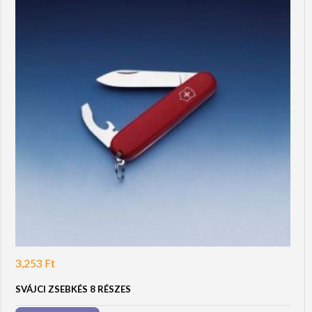
3,253
Ft
SVÁJCI ZSEBKÉS 8 RÉSZES